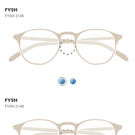
FYSH
FYSH 2145
FYSH
FYSH 2148