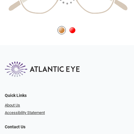
Quick Links
About Us
Accessibility Statement
Contact Us