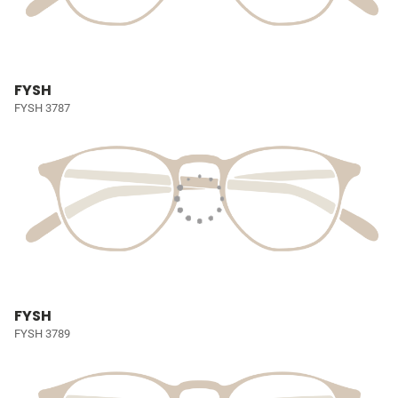
FYSH
FYSH 3787
FYSH
FYSH 3789