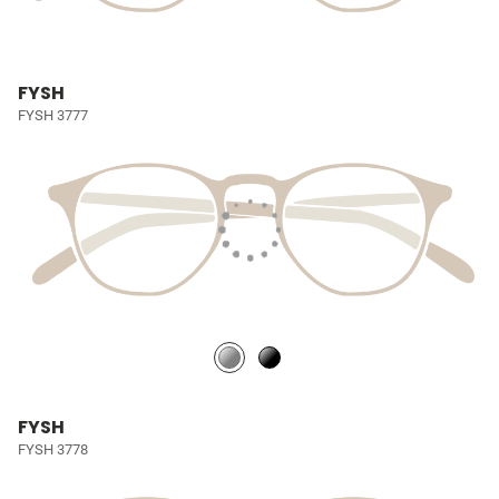
FYSH
FYSH 3777
FYSH
FYSH 3778