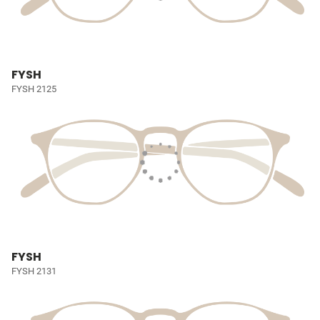
FYSH
FYSH 2125
FYSH
FYSH 2131