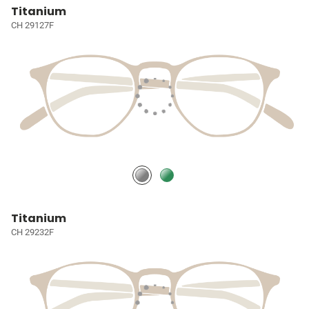
Titanium
CH 29127F
Titanium
CH 29232F