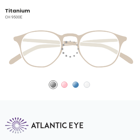
Titanium
CH 9500E