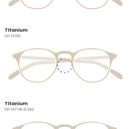
Titanium
CH 16702
Titanium
CH 16714E (6 Set)