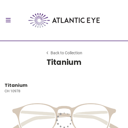
Back to Collection
Titanium
Titanium
CH 10978