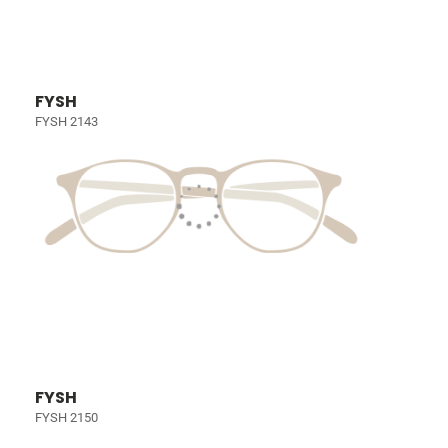
FYSH
FYSH 2143
FYSH
FYSH 2150