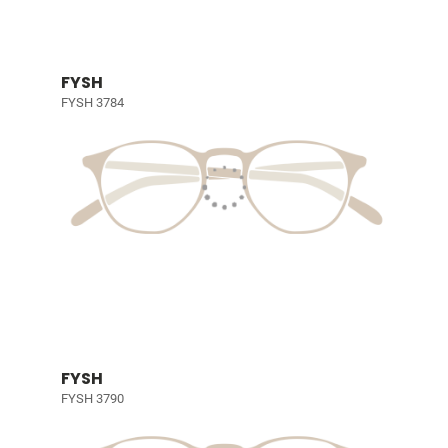
FYSH
FYSH 3784
FYSH
FYSH 3790