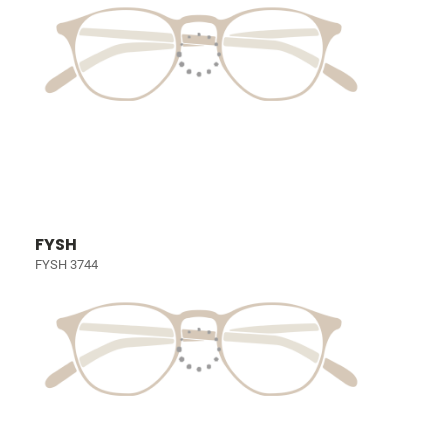
FYSH
FYSH 3744