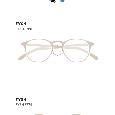
FYSH
FYSH 3766
FYSH
FYSH 3774