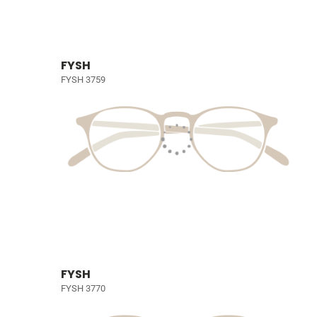
FYSH
FYSH 3759
FYSH
FYSH 3770