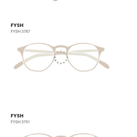
FYSH
FYSH 3787
FYSH
FYSH 3791