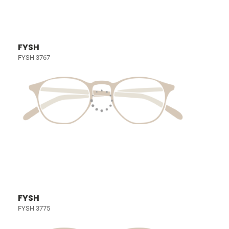
FYSH
FYSH 3767
FYSH
FYSH 3775