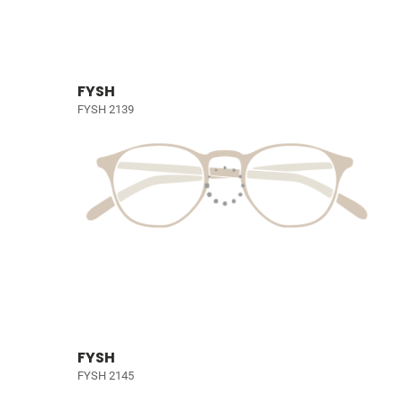
FYSH
FYSH 2139
FYSH
FYSH 2145