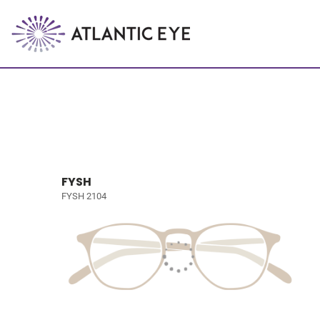
FYSH
FYSH 2104