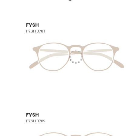
FYSH
FYSH 3781
FYSH
FYSH 3789