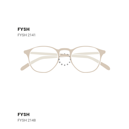
FYSH
FYSH 2141
FYSH
FYSH 2148